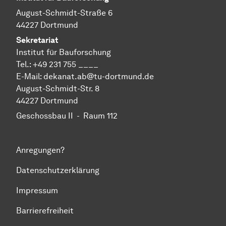
August-Schmidt-Straße 6
44227 Dortmund
Sekretariat
Institut für Bauforschung
Tel.: +49 231 755 ____
E-Mail:
dekanat.ab@tu-dortmund.de
August-Schmidt-Str. 8
44227 Dortmund
Geschossbau II - Raum 112
Anregungen?
Datenschutzerklärung
Impressum
Barrierefreiheit