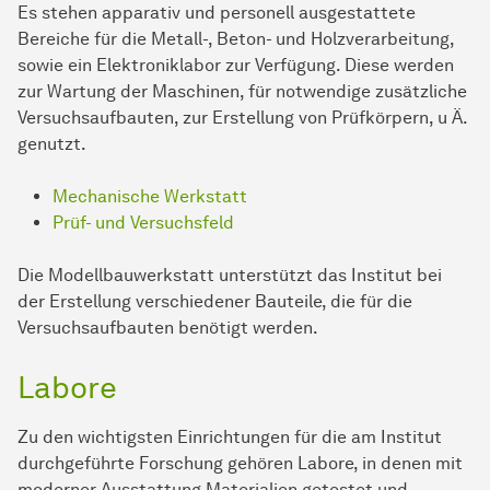
Es stehen apparativ und personell ausgestattete
Bereiche für die Metall-, Beton- und Holzverarbeitung,
sowie ein Elektroniklabor zur Verfügung. Diese werden
zur Wartung der Maschinen, für notwendige zusätzliche
Versuchsaufbauten, zur Erstellung von Prüfkörpern, u Ä.
genutzt.
Mechanische Werkstatt
Prüf- und Versuchsfeld
Die Modellbauwerkstatt unterstützt das Institut bei
der Erstellung verschiedener Bauteile, die für die
Versuchsaufbauten benötigt werden.
Labore
Zu den wichtigsten Einrichtungen für die am Institut
durchgeführte Forschung gehören Labore, in denen mit
moderner Ausstattung Materialien getestet und